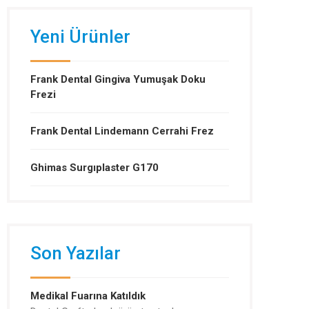
Yeni Ürünler
Frank Dental Gingiva Yumuşak Doku
Frezi
Frank Dental Lindemann Cerrahi Frez
Ghimas Surgıplaster G170
Son Yazılar
Medikal Fuarına Katıldık