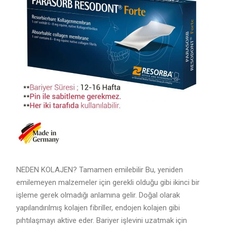
NEDEN KOLAJEN? Tamamen emilebilir Bu, yeniden
emilemeyen malzemeler için gerekli olduğu gibi ikinci bir
işleme gerek olmadığı anlamına gelir. Doğal olarak
yapılandırılmış kolajen fibriller, endojen kolajen gibi
pıhtılaşmayı aktive eder. Bariyer işlevini uzatmak için