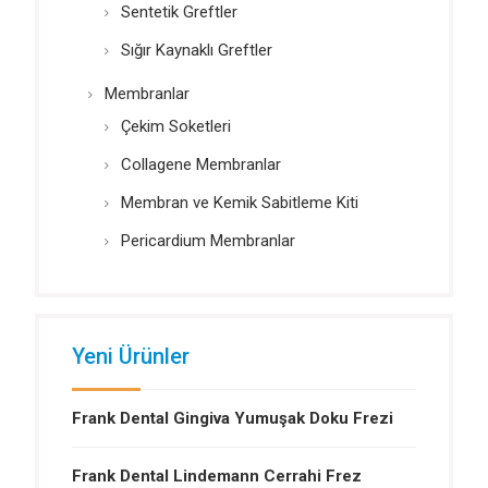
Sentetik Greftler
Sığır Kaynaklı Greftler
Membranlar
Çekim Soketleri
Collagene Membranlar
Membran ve Kemik Sabitleme Kiti
Pericardium Membranlar
Yeni Ürünler
Frank Dental Gingiva Yumuşak Doku Frezi
Frank Dental Lindemann Cerrahi Frez