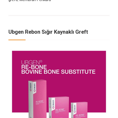
Ubgen Rebon Sığır Kaynaklı Greft