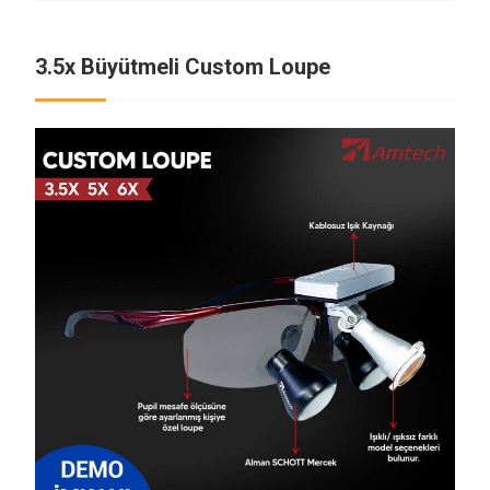
3.5x Büyütmeli Custom Loupe