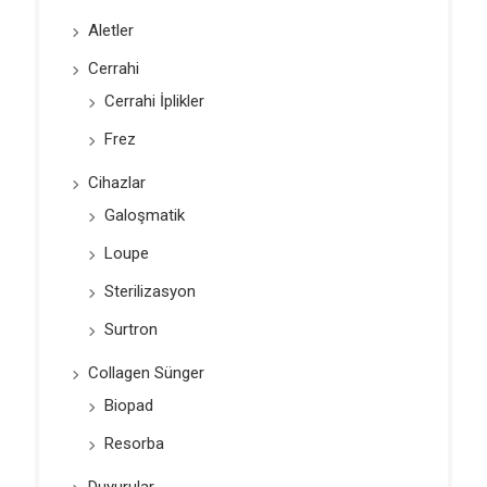
Aletler
Cerrahi
Cerrahi İplikler
Frez
Cihazlar
Galoşmatik
Loupe
Sterilizasyon
Surtron
Collagen Sünger
Biopad
Resorba