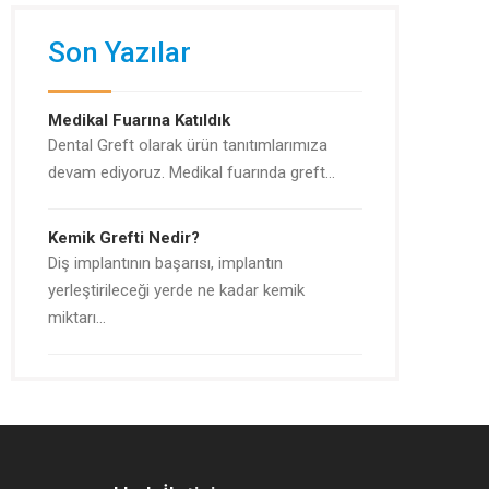
Son Yazılar
Medikal Fuarına Katıldık
Dental Greft olarak ürün tanıtımlarımıza
devam ediyoruz. Medikal fuarında greft…
Kemik Grefti Nedir?
Diş implantının başarısı, implantın
yerleştirileceği yerde ne kadar kemik
miktarı…